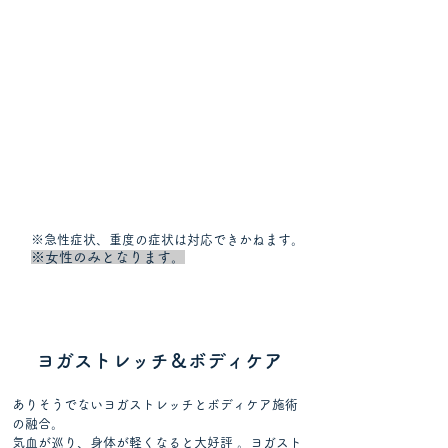
※急性症状、重度の症状は対応できかねます。
※女性のみとなります。
ヨガストレッチ＆ボディケア
ありそうでないヨガストレッチとボディケア施術
の融合。
気血が巡り、身体が軽くなると大好評 。ヨガスト