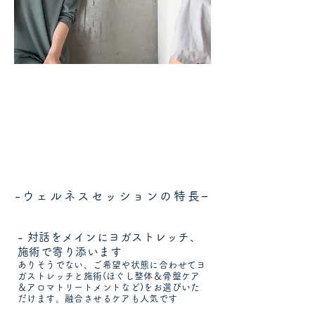
-ウェルネスセッションの特長−
- 対話をメインにヨガストレッチ、
施術で寄り添います
ありそうでない、ご希望や状態に合わせてヨ
ガストレッチと施術(ほぐし整体＆骨盤ケア
＆アロマトリートメントなど)をお選びいた
だけます。融合させるケアも人気です