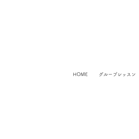
HOME
グループレッスン